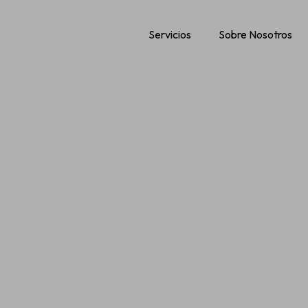
Servicios
Sobre Nosotros